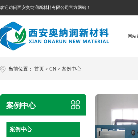
欢迎访问西安奥纳润新材料有限公司官方网站！
网站
当前位置：
首页
>
CN
>
案例中心
案例中心
案例中心