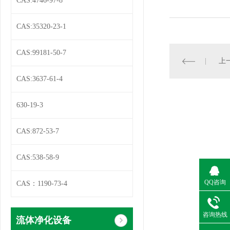
CAS:4746-97-8
CAS:35320-23-1
CAS:99181-50-7
上一
CAS:3637-61-4
630-19-3
CAS:872-53-7
CAS:538-58-9
QQ咨询
CAS：1190-73-4
咨询热线
流体净化设备