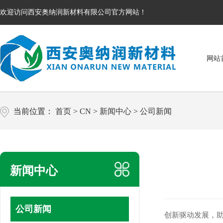
欢迎访问西安奥纳润新材料有限公司官方网站！
网站
当前位置：
首页
>
CN
>
新闻中心
>
公司新闻
新闻中心
公司新闻
创新驱动发展，