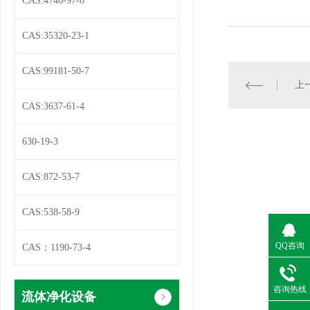
CAS:4746-97-8
CAS:35320-23-1
CAS:99181-50-7
上一
CAS:3637-61-4
630-19-3
CAS:872-53-7
CAS:538-58-9
QQ咨询
CAS：1190-73-4
咨询热线
流体净化设备